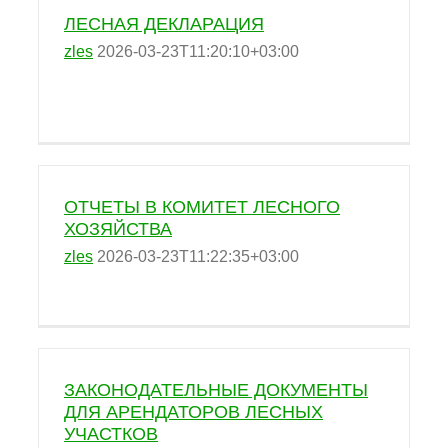
ЛЕСНАЯ ДЕКЛАРАЦИЯ
zles
2026-03-23T11:20:10+03:00
ОТЧЕТЫ В КОМИТЕТ ЛЕСНОГО
ХОЗЯЙСТВА
zles
2026-03-23T11:22:35+03:00
ЗАКОНОДАТЕЛЬНЫЕ ДОКУМЕНТЫ
ДЛЯ АРЕНДАТОРОВ ЛЕСНЫХ
УЧАСТКОВ