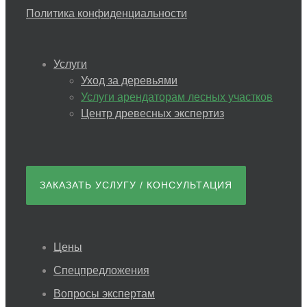
Политика конфиденциальности
Услуги
Уход за деревьями
Услуги арендаторам лесных участков
Центр древесных экспертиз
ЗАКАЗАТЬ УСЛУГУ / КОНСУЛЬТАЦИЯ
Цены
Спецпредложения
Вопросы экспертам