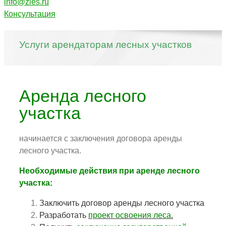
info@zles.ru
Консультация
Услуги арендаторам лесных участков
Аренда лесного
участка
начинается с заключения договора аренды
лесного участка.
Необходимые действия при аренде лесного
участка:
Заключить договор аренды лесного участка
Разработать
проект освоения леса
.