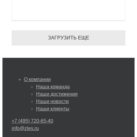
ЗАГРУЗИТЬ ЕЩЕ
О компании
Наша команда
Наши достижения
Наши новости
Наши клиенты
+7 (495) 720-65-40
info@zles.ru