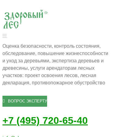
Оценка безопасности, контроль состояния,
обследование, повышение жизнеспособности
и уход за деревьями, экспертиза деревьев и
древесины, услуги арендаторам лесных
участков: проект освоения лесов, лесная
декларация, противопожарное обустройство
ВОПРОС ЭКСПЕРТУ
+7 (495) 720-65-40