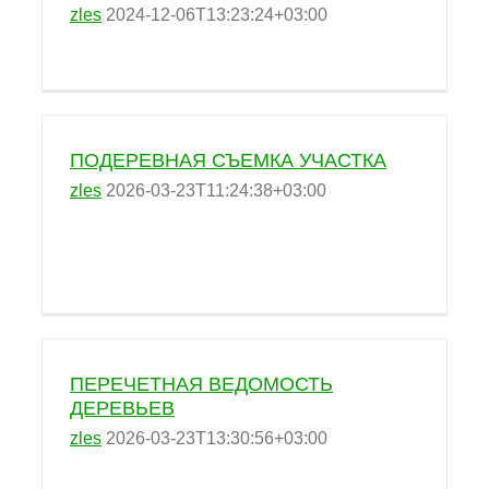
zles
2024-12-06T13:23:24+03:00
ПОДЕРЕВНАЯ СЪЕМКА УЧАСТКА
zles
2026-03-23T11:24:38+03:00
ПЕРЕЧЕТНАЯ ВЕДОМОСТЬ
ДЕРЕВЬЕВ
zles
2026-03-23T13:30:56+03:00