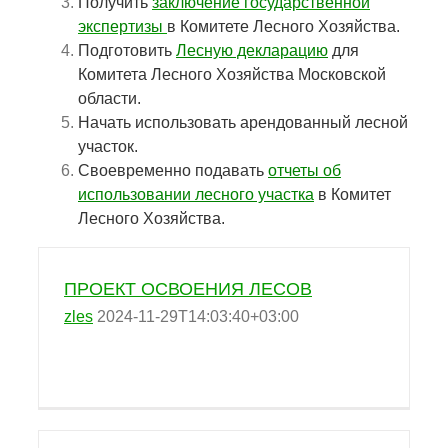
Получить
заключение государственной
экспертизы
в Комитете Лесного Хозяйства.
Подготовить
Лесную декларацию
для
Комитета Лесного Хозяйства Московской
области
.
Начать использовать арендованный лесной
участок.
Своевременно подавать
отчеты об
использовании лесного участка
в Комитет
Лесного Хозяйства.
ПРОЕКТ ОСВОЕНИЯ ЛЕСОВ
zles
2024-11-29T14:03:40+03:00