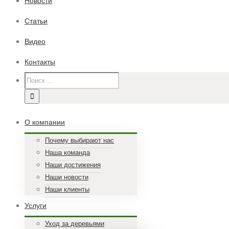
Новости
Статьи
Видео
Контакты
О компании
Почему выбирают нас
Наша команда
Наши достижения
Наши новости
Наши клиенты
Услуги
Уход за деревьями