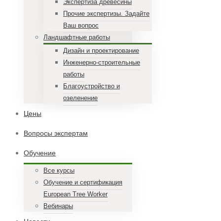
Экспертиза древесины
Прочие экспертизы. Задайте
Ваш вопрос
Ландшафтные работы
Дизайн и проектирование
Инженерно-строительные
работы
Благоустройство и
озеленение
Цены
Вопросы экспертам
Обучение
Все курсы
Обучение и сертификация
European Tree Worker
Вебинары