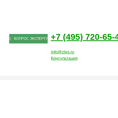
+7 (495) 720-65-
ВОПРОС ЭКСПЕРТУ
info@zles.ru
Консультация