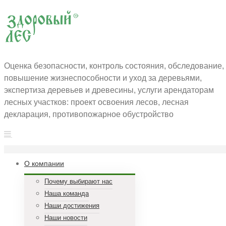
Оценка безопасности, контроль состояния, обследование,
повышение жизнеспособности и уход за деревьями,
экспертиза деревьев и древесины, услуги арендаторам
лесных участков: проект освоения лесов, лесная
декларация, противопожарное обустройство
О компании
Почему выбирают нас
Наша команда
Наши достижения
Наши новости