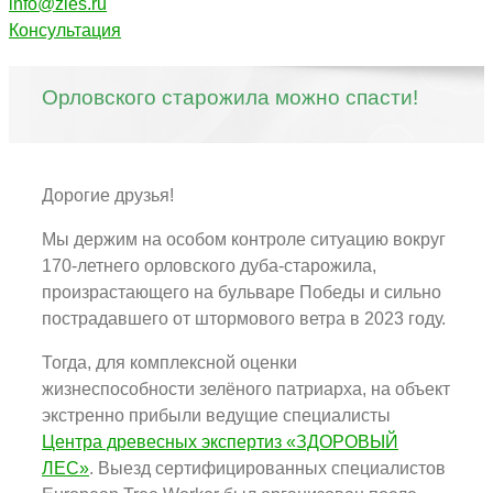
info@zles.ru
Консультация
Орловского старожила можно спасти!
Дорогие друзья!
Мы держим на особом контроле ситуацию вокруг
170-летнего орловского дуба-старожила,
произрастающего на бульваре Победы и сильно
пострадавшего от штормового ветра в 2023 году.
Тогда, для комплексной оценки
жизнеспособности зелёного патриарха, на объект
экстренно прибыли ведущие специалисты
Центра древесных экспертиз «ЗДОРОВЫЙ
ЛЕС»
. Выезд сертифицированных специалистов