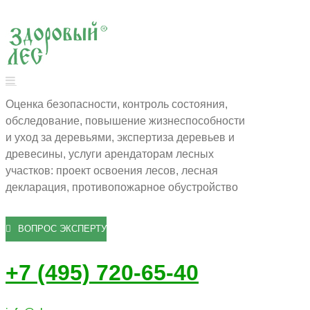
Оценка безопасности, контроль состояния,
обследование, повышение жизнеспособности
и уход за деревьями, экспертиза деревьев и
древесины, услуги арендаторам лесных
участков: проект освоения лесов, лесная
декларация, противопожарное обустройство
ВОПРОС ЭКСПЕРТУ
+7 (495) 720-65-40