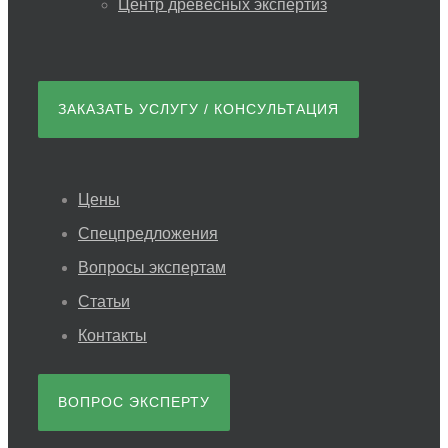
Центр древесных экспертиз
ЗАКАЗАТЬ УСЛУГУ / КОНСУЛЬТАЦИЯ
Цены
Спецпредложения
Вопросы экспертам
Статьи
Контакты
ВОПРОС ЭКСПЕРТУ