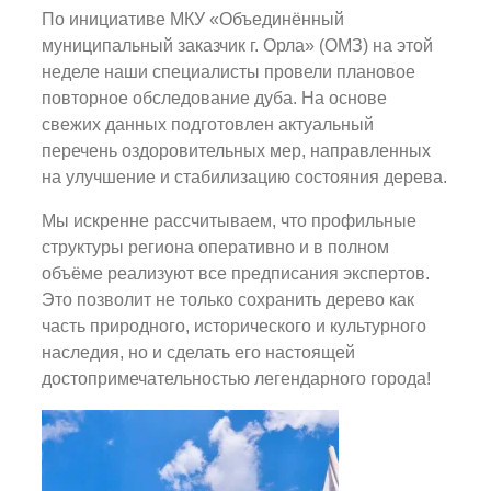
По инициативе МКУ «Объединённый
муниципальный заказчик г. Орла» (ОМЗ) на этой
неделе наши специалисты провели плановое
повторное обследование дуба. На основе
свежих данных подготовлен актуальный
перечень оздоровительных мер, направленных
на улучшение и стабилизацию состояния дерева.
Мы искренне рассчитываем, что профильные
структуры региона оперативно и в полном
объёме реализуют все предписания экспертов.
Это позволит не только сохранить дерево как
часть природного, исторического и культурного
наследия, но и сделать его настоящей
достопримечательностью легендарного города!