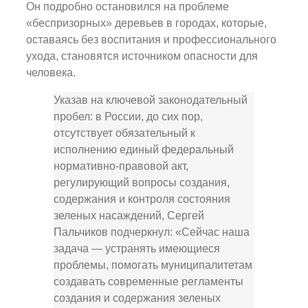
Он подробно остановился на проблеме
«беспризорных» деревьев в городах, которые,
оставаясь без воспитания и профессионального
ухода, становятся источником опасности для
человека.
Указав на ключевой законодательный
пробел: в России, до сих пор,
отсутствует обязательный к
исполнению единый федеральный
нормативно-правовой акт,
регулирующий вопросы создания,
содержания и контроля состояния
зеленых насаждений, Сергей
Пальчиков подчеркнул: «Сейчас наша
задача — устранять имеющиеся
проблемы, помогать муниципалитетам
создавать современные регламенты
создания и содержания зеленых