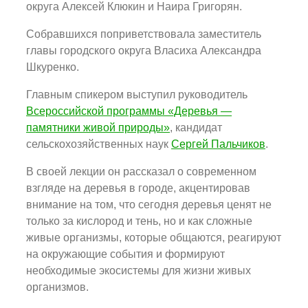
округа Алексей Клюкин и Наира Григорян.
Собравшихся поприветствовала заместитель
главы городского округа Власиха Александра
Шкуренко.
Главным спикером выступил руководитель
Всероссийской программы «Деревья —
памятники живой природы»
, кандидат
сельскохозяйственных наук
Сергей Пальчиков
.
В своей лекции он рассказал о современном
взгляде на деревья в городе, акцентировав
внимание на том, что сегодня деревья ценят не
только за кислород и тень, но и как сложные
живые организмы, которые общаются, реагируют
на окружающие события и формируют
необходимые экосистемы для жизни живых
организмов.