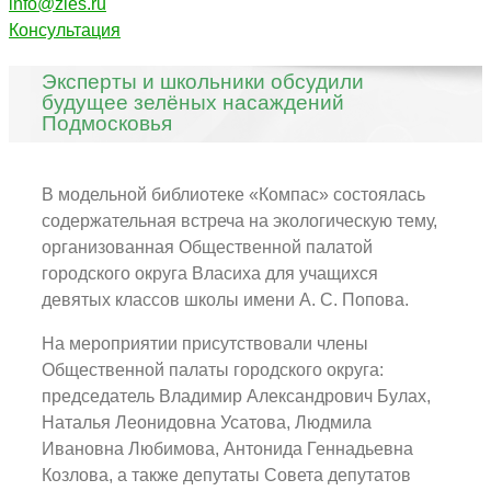
info@zles.ru
Консультация
Эксперты и школьники обсудили
будущее зелёных насаждений
Подмосковья
В модельной библиотеке «Компас» состоялась
содержательная встреча на экологическую тему,
организованная Общественной палатой
городского округа Власиха для учащихся
девятых классов школы имени А. С. Попова.
На мероприятии присутствовали члены
Общественной палаты городского округа:
председатель Владимир Александрович Булах,
Наталья Леонидовна Усатова, Людмила
Ивановна Любимова, Антонида Геннадьевна
Козлова, а также депутаты Совета депутатов