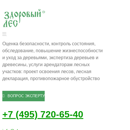
Оценка безопасности, контроль состояния,
обследование, повышение жизнеспособности
и уход за деревьями, экспертиза деревьев и
древесины, услуги арендаторам лесных
участков: проект освоения лесов, лесная
декларация, противопожарное обустройство
ВОПРОС ЭКСПЕРТУ
+7 (495) 720-65-40