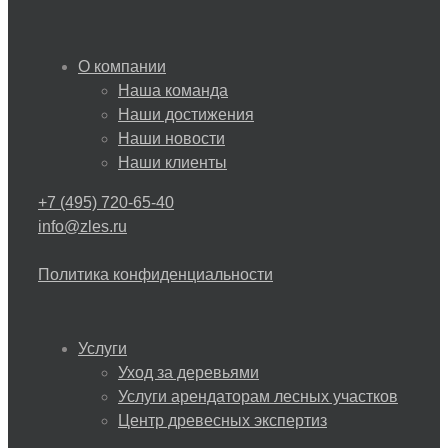
О компании
Наша команда
Наши достижения
Наши новости
Наши клиенты
+7 (495) 720-65-40
info@zles.ru
Политика конфиденциальности
Услуги
Уход за деревьями
Услуги арендаторам лесных участков
Центр древесных экспертиз