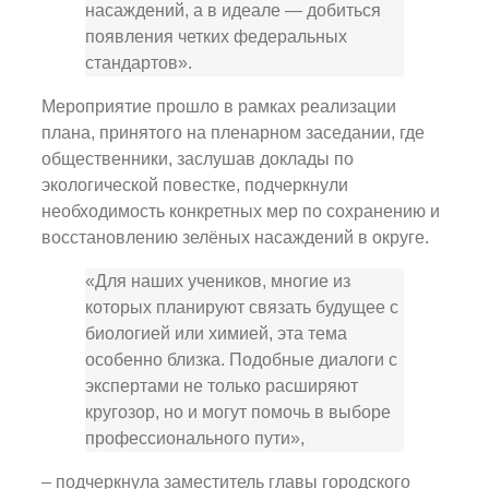
насаждений, а в идеале — добиться
появления четких федеральных
стандартов».
Мероприятие прошло в рамках реализации
плана, принятого на пленарном заседании, где
общественники, заслушав доклады по
экологической повестке, подчеркнули
необходимость конкретных мер по сохранению и
восстановлению зелёных насаждений в округе.
«Для наших учеников, многие из
которых планируют связать будущее с
биологией или химией, эта тема
особенно близка. Подобные диалоги с
экспертами не только расширяют
кругозор, но и могут помочь в выборе
профессионального пути»,
– подчеркнула заместитель главы городского