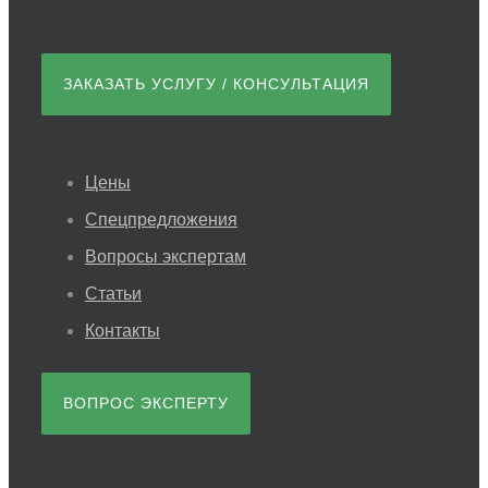
ЗАКАЗАТЬ УСЛУГУ / КОНСУЛЬТАЦИЯ
Цены
Спецпредложения
Вопросы экспертам
Статьи
Контакты
ВОПРОС ЭКСПЕРТУ