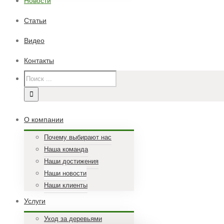
Новости
Статьи
Видео
Контакты
О компании
Почему выбирают нас
Наша команда
Наши достижения
Наши новости
Наши клиенты
Услуги
Уход за деревьями