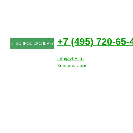
+7 (495) 720-65-
ВОПРОС ЭКСПЕРТУ
info@zles.ru
Консультация