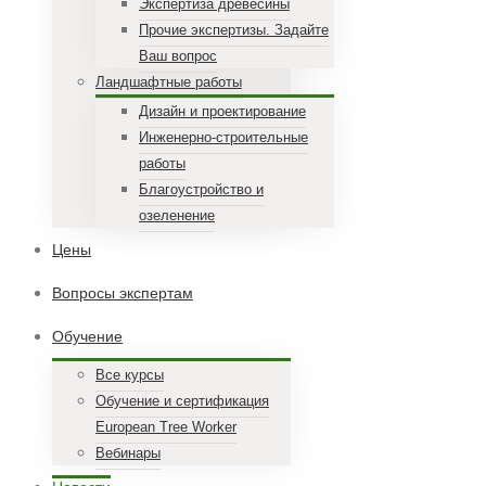
Экспертиза древесины
Прочие экспертизы. Задайте
Ваш вопрос
Ландшафтные работы
Дизайн и проектирование
Инженерно-строительные
работы
Благоустройство и
озеленение
Цены
Вопросы экспертам
Обучение
Все курсы
Обучение и сертификация
European Tree Worker
Вебинары