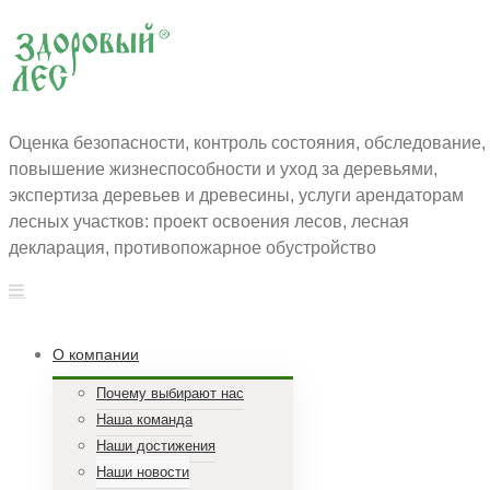
Оценка безопасности, контроль состояния, обследование,
повышение жизнеспособности и уход за деревьями,
экспертиза деревьев и древесины, услуги арендаторам
лесных участков: проект освоения лесов, лесная
декларация, противопожарное обустройство
О компании
Почему выбирают нас
Наша команда
Наши достижения
Наши новости