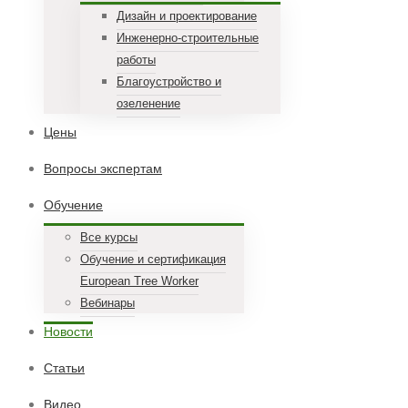
Дизайн и проектирование
Инженерно-строительные
работы
Благоустройство и
озеленение
Цены
Вопросы экспертам
Обучение
Все курсы
Обучение и сертификация
European Tree Worker
Вебинары
Новости
Статьи
Видео