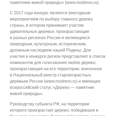
памятники живой природы» (www.rosdrevo.ru).
С 2017 года конкурс является ежегодным
мероприятием по выбору главного дерева
страны, в котором принимают участие
удивительные деревья, произрастающие
в разных регионах России и являющиеся
природным, культурным, историческим,
духовным наследием нашей Родины. Для
участия в конкурсе регион представляет в список
номинантов для голосования любое дерево,
произрастающее на его территории, внесенное
в Национальный реестр старовозрастных
деревьев России (www.rosdrevo.ru) и имеющее
всероссийский статус «Дерево — памятник
живой природы».
Руководству субъекта РФ, на территории
которого произрастает дерево, победившее в