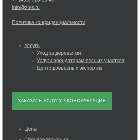
info@zles.ru
Политика конфиденциальности
Услуги
Уход за деревьями
Услуги арендаторам лесных участков
Центр древесных экспертиз
ЗАКАЗАТЬ УСЛУГУ / КОНСУЛЬТАЦИЯ
Цены
Спецпредложения