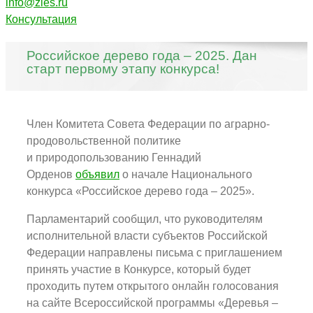
info@zles.ru
Консультация
Российское дерево года – 2025. Дан
старт первому этапу конкурса!
Член Комитета Совета Федерации по аграрно-
продовольственной политике
и природопользованию Геннадий
Орденов
объявил
о начале Национального
конкурса «Российское дерево года – 2025».
Парламентарий сообщил, что руководителям
исполнительной власти субъектов Российской
Федерации направлены письма с приглашением
принять участие в Конкурсе, который будет
проходить путем открытого онлайн голосования
на сайте Всероссийской программы «Деревья –