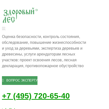
Оценка безопасности, контроль состояния,
обследование, повышение жизнеспособности
и уход за деревьями, экспертиза деревьев и
древесины, услуги арендаторам лесных
участков: проект освоения лесов, лесная
декларация, противопожарное обустройство
ВОПРОС ЭКСПЕРТУ
+7 (495) 720-65-40