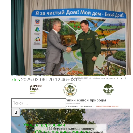
zles
2025-03-06T20:12:46+03:00
Уход за деревьями
Обследование деревьев