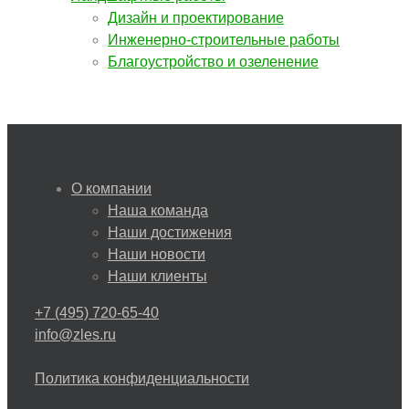
Дизайн и проектирование
Инженерно-строительные работы
Благоустройство и озеленение
О компании
Наша команда
Наши достижения
Наши новости
Наши клиенты
+7 (495) 720-65-40
info@zles.ru
Политика конфиденциальности