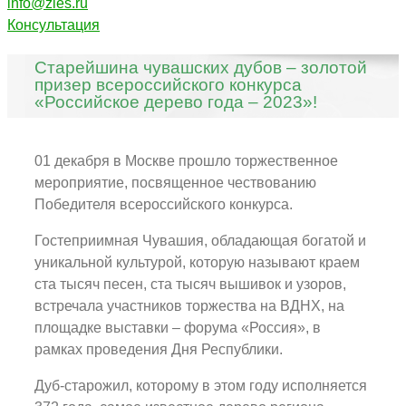
info@zles.ru
Консультация
Старейшина чувашских дубов – золотой
призер всероссийского конкурса
«Российское дерево года – 2023»!
01 декабря в Москве прошло торжественное
мероприятие, посвященное чествованию
Победителя всероссийского конкурса.
Гостеприимная Чувашия, обладающая богатой и
уникальной культурой, которую называют краем
ста тысяч песен, ста тысяч вышивок и узоров,
встречала участников торжества на ВДНХ, на
площадке выставки – форума «Россия», в
рамках проведения Дня Республики.
Дуб-старожил, которому в этом году исполняется