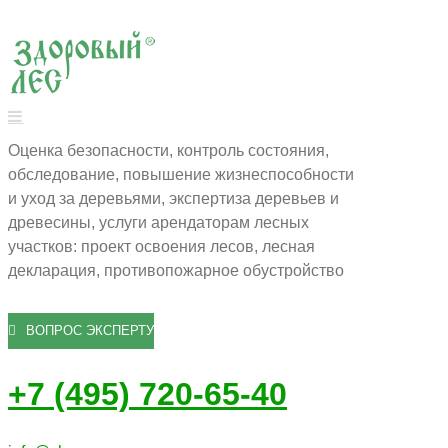
Оценка безопасности, контроль состояния,
обследование, повышение жизнеспособности
и уход за деревьями, экспертиза деревьев и
древесины, услуги арендаторам лесных
участков: проект освоения лесов, лесная
декларация, противопожарное обустройство
ВОПРОС ЭКСПЕРТУ
+7 (495) 720-65-40