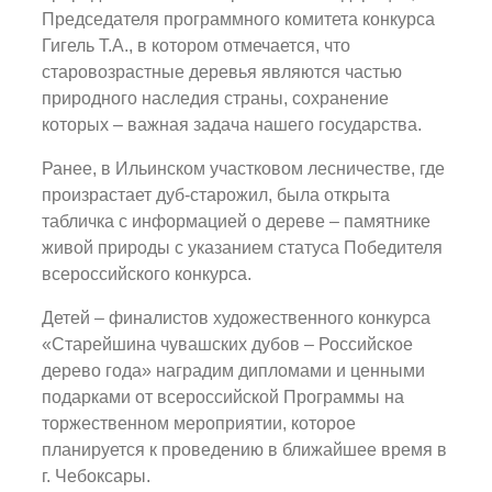
Председателя программного комитета конкурса
Гигель Т.А., в котором отмечается, что
старовозрастные деревья являются частью
природного наследия страны, сохранение
которых – важная задача нашего государства.
Ранее, в Ильинском участковом лесничестве, где
произрастает дуб-старожил, была открыта
табличка с информацией о дереве – памятнике
живой природы с указанием статуса Победителя
всероссийского конкурса.
Детей – финалистов художественного конкурса
«Старейшина чувашских дубов – Российское
дерево года» наградим дипломами и ценными
подарками от всероссийской Программы на
торжественном мероприятии, которое
планируется к проведению в ближайшее время в
г. Чебоксары.