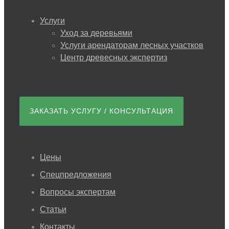
Услуги
Уход за деревьями
Услуги арендаторам лесных участков
Центр древесных экспертиз
ЗАКАЗАТЬ УСЛУГУ / КОНСУЛЬТАЦИЯ
Цены
Спецпредложения
Вопросы экспертам
Статьи
Контакты