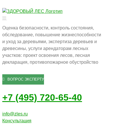
Оценка безопасности, контроль состояния,
обследование, повышение жизнеспособности
и уход за деревьями, экспертиза деревьев и
древесины, услуги арендаторам лесных
участков: проект освоения лесов, лесная
декларация, противопожарное обустройство
ВОПРОС ЭКСПЕРТУ
+7 (495) 720-65-40
info@zles.ru
Консультация