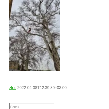
zles
2022-04-08T12:39:39+03:00