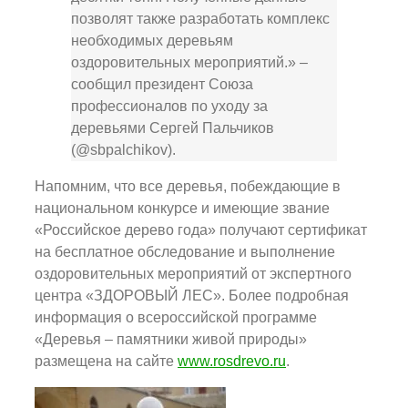
позволят также разработать комплекс
необходимых деревьям
оздоровительных мероприятий.» –
сообщил президент Союза
профессионалов по уходу за
деревьями Сергей Пальчиков
(@sbpalchikov).
Напомним, что все деревья, побеждающие в
национальном конкурсе и имеющие звание
«Российское дерево года» получают сертификат
на бесплатное обследование и выполнение
оздоровительных мероприятий от экспертного
центра «ЗДОРОВЫЙ ЛЕС». Более подробная
информация о всероссийской программе
«Деревья – памятники живой природы»
размещена на сайте
www.rosdrevo.ru
.