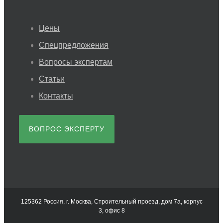
Цены
Спецпредложения
Вопросы экспертам
Статьи
Контакты
ВОПРОС ЭКСПЕРТУ
125362 Россия, г. Москва, Строительный проезд, дом 7а, корпус
3, офис 8