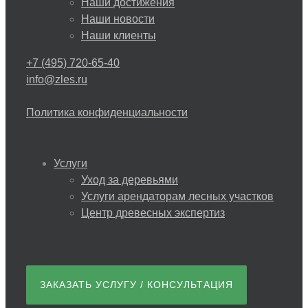
Наши достижения
Наши новости
Наши клиенты
+7 (495) 720-65-40
info@zles.ru
Политика конфиденциальности
Услуги
Уход за деревьями
Услуги арендаторам лесных участков
Центр древесных экспертиз
ЗАКАЗАТЬ УСЛУГУ / КОНСУЛЬТАЦИЯ