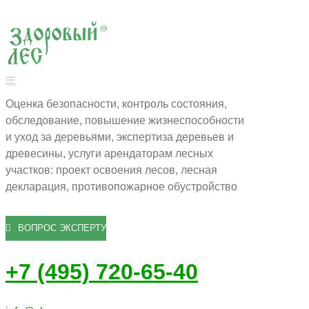
Оценка безопасности, контроль состояния,
обследование, повышение жизнеспособности
и уход за деревьями, экспертиза деревьев и
древесины, услуги арендаторам лесных
участков: проект освоения лесов, лесная
декларация, противопожарное обустройство
ВОПРОС ЭКСПЕРТУ
+7 (495) 720-65-40