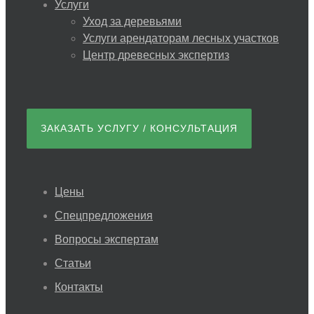
Услуги
Уход за деревьями
Услуги арендаторам лесных участков
Центр древесных экспертиз
ЗАКАЗАТЬ УСЛУГУ / КОНСУЛЬТАЦИЯ
Цены
Спецпредложения
Вопросы экспертам
Статьи
Контакты