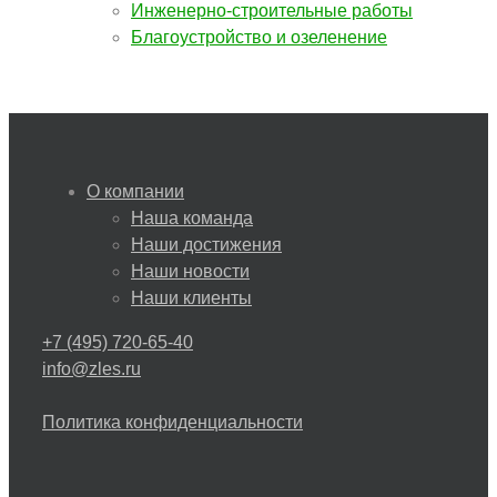
Инженерно-строительные работы
Благоустройство и озеленение
О компании
Наша команда
Наши достижения
Наши новости
Наши клиенты
+7 (495) 720-65-40
info@zles.ru
Политика конфиденциальности