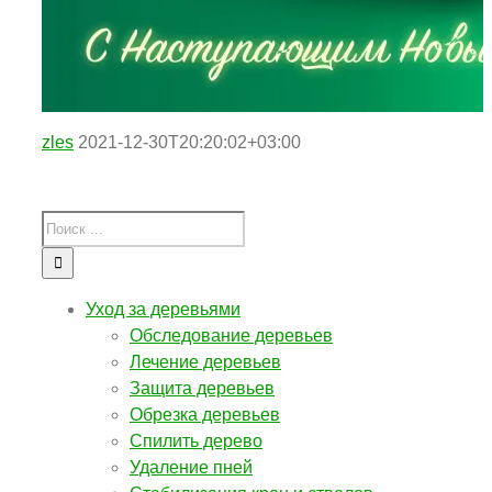
zles
2021-12-30T20:20:02+03:00
Уход за деревьями
Обследование деревьев
Лечение деревьев
Защита деревьев
Обрезка деревьев
Спилить дерево
Удаление пней