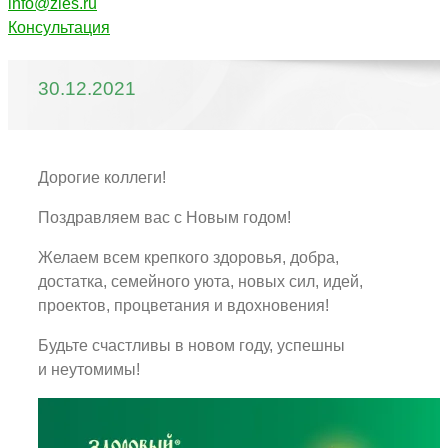
info@zles.ru
Консультация
30.12.2021
Дорогие коллеги!
Поздравляем вас с Новым годом!
Желаем всем крепкого здоровья, добра,
достатка, семейного уюта, новых сил, идей,
проектов, процветания и вдохновения!
Будьте счастливы в новом году, успешны
и неутомимы!