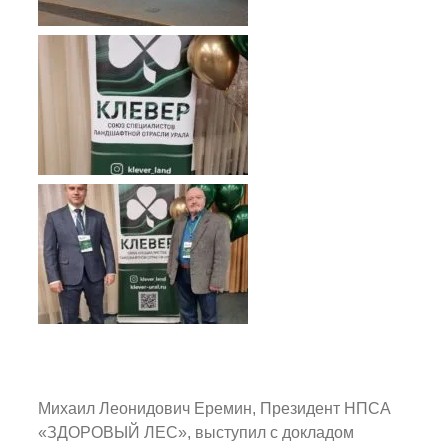
Михаил Леонидович Еремин, Президент НПСА
«ЗДОРОВЫЙ ЛЕС», выступил с докладом