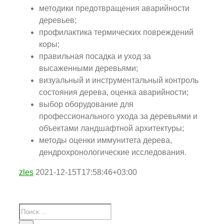
методики предотвращения аварийности
деревьев;
профилактика термических повреждений
коры;
правильная посадка и уход за
высаженными деревьями;
визуальный и инструментальный контроль
состояния дерева, оценка аварийности;
выбор оборудование для
профессионального ухода за деревьями и
объектами ландшафтной архитектуры;
методы оценки иммунитета дерева,
дендрохронологические исследования.
zles
2021-12-15T17:58:46+03:00