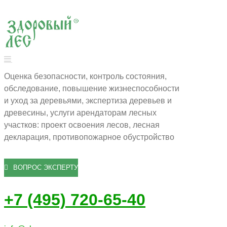
Оценка безопасности, контроль состояния,
обследование, повышение жизнеспособности
и уход за деревьями, экспертиза деревьев и
древесины, услуги арендаторам лесных
участков: проект освоения лесов, лесная
декларация, противопожарное обустройство
ВОПРОС ЭКСПЕРТУ
+7 (495) 720-65-40