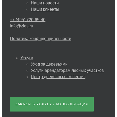
Наши новости
Наши клиенты
+7 (495) 720-65-40
info@zles.ru
Политика конфиденциальности
Услуги
Уход за деревьями
Услуги арендаторам лесных участков
Центр древесных экспертиз
ЗАКАЗАТЬ УСЛУГУ / КОНСУЛЬТАЦИЯ