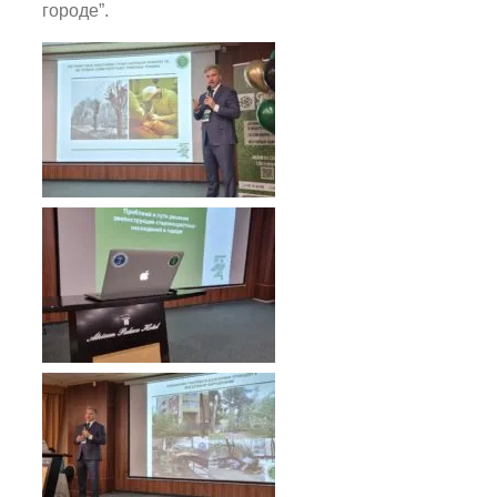
городе”.