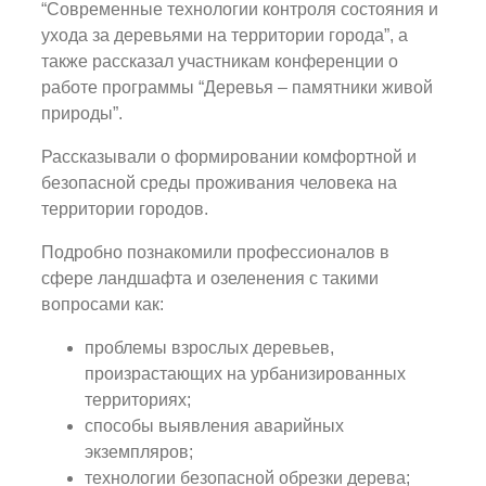
“Современные технологии контроля состояния и
ухода за деревьями на территории города”, а
также рассказал участникам конференции о
работе программы “Деревья – памятники живой
природы”.
Рассказывали о формировании комфортной и
безопасной среды проживания человека на
территории городов.
Подробно познакомили профессионалов в
сфере ландшафта и озеленения с такими
вопросами как:
проблемы взрослых деревьев,
произрастающих на урбанизированных
территориях;
способы выявления аварийных
экземпляров;
технологии безопасной обрезки дерева;