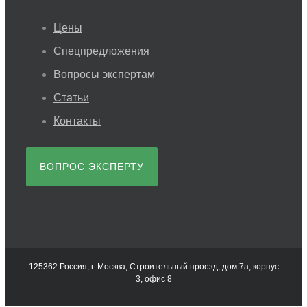
Цены
Спецпредложения
Вопросы экспертам
Статьи
Контакты
ВОПРОС ЭКСПЕРТУ
125362 Россия, г. Москва, Строительный проезд, дом 7а, корпус
3, офис 8