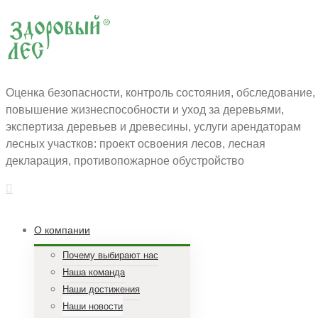
Оценка безопасности, контроль состояния, обследование,
повышение жизнеспособности и уход за деревьями,
экспертиза деревьев и древесины, услуги арендаторам
лесных участков: проект освоения лесов, лесная
декларация, противопожарное обустройство
О компании
Почему выбирают нас
Наша команда
Наши достижения
Наши новости