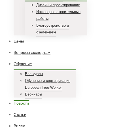
Дизайн и проектирование
Инженерно-строительные
работы
Благоустройство и
озеленение
Цены
Вопросы экспертам
Обучение
Все курсы
Обучение и сертификация
European Tree Worker
Вебинары
Новости
Статьи
Видео