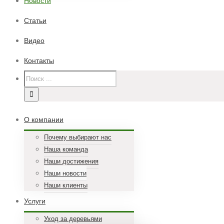
Новости
Статьи
Видео
Контакты
О компании
Почему выбирают нас
Наша команда
Наши достижения
Наши новости
Наши клиенты
Услуги
Уход за деревьями