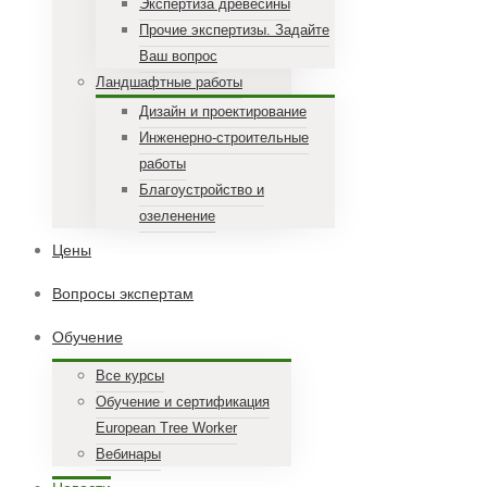
Экспертиза древесины
Прочие экспертизы. Задайте
Ваш вопрос
Ландшафтные работы
Дизайн и проектирование
Инженерно-строительные
работы
Благоустройство и
озеленение
Цены
Вопросы экспертам
Обучение
Все курсы
Обучение и сертификация
European Tree Worker
Вебинары