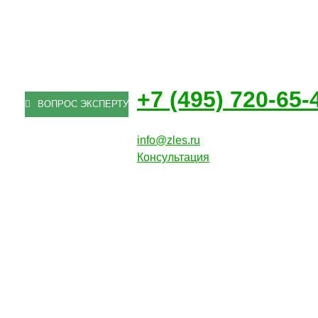
+7 (495) 720-65-
ВОПРОС ЭКСПЕРТУ
info@zles.ru
Консультация