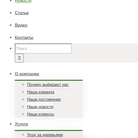
Новости
Статьи
Видео
Контакты
О компании
Почему выбирают нас
Наша команда
Наши достижения
Наши новости
Наши клиенты
Услуги
Уход за деревьями