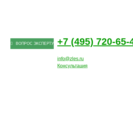
+7 (495) 720-65-
ВОПРОС ЭКСПЕРТУ
info@zles.ru
Консультация