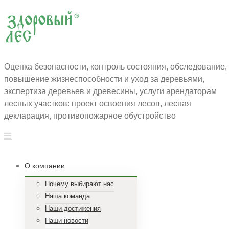
Оценка безопасности, контроль состояния, обследование,
повышение жизнеспособности и уход за деревьями,
экспертиза деревьев и древесины, услуги арендаторам
лесных участков: проект освоения лесов, лесная
декларация, противопожарное обустройство
О компании
Почему выбирают нас
Наша команда
Наши достижения
Наши новости