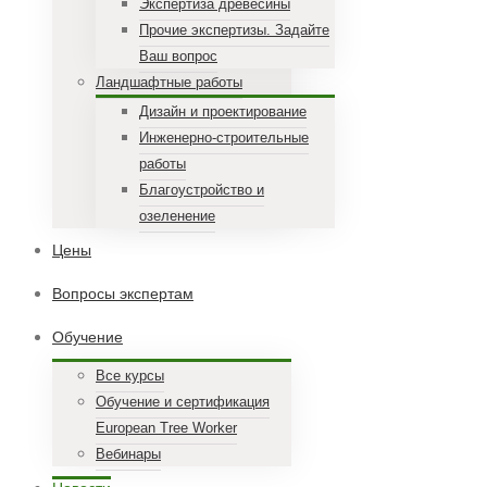
Экспертиза древесины
Прочие экспертизы. Задайте
Ваш вопрос
Ландшафтные работы
Дизайн и проектирование
Инженерно-строительные
работы
Благоустройство и
озеленение
Цены
Вопросы экспертам
Обучение
Все курсы
Обучение и сертификация
European Tree Worker
Вебинары