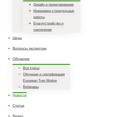
Дизайн и проектирование
Инженерно-строительные
работы
Благоустройство и
озеленение
Цены
Вопросы экспертам
Обучение
Все курсы
Обучение и сертификация
European Tree Worker
Вебинары
Новости
Статьи
Видео