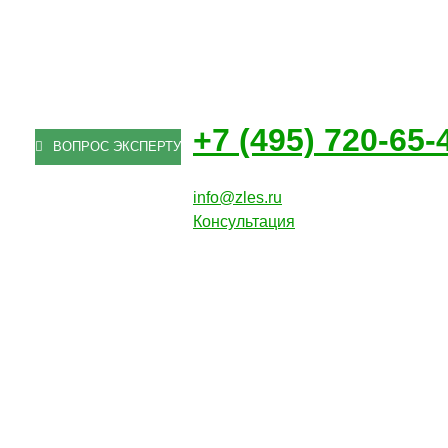
+7 (495) 720-65-
ВОПРОС ЭКСПЕРТУ
info@zles.ru
Консультация