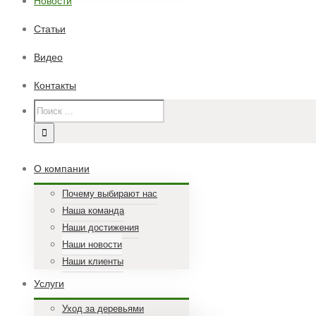
Новости
Статьи
Видео
Контакты
О компании
Почему выбирают нас
Наша команда
Наши достижения
Наши новости
Наши клиенты
Услуги
Уход за деревьями