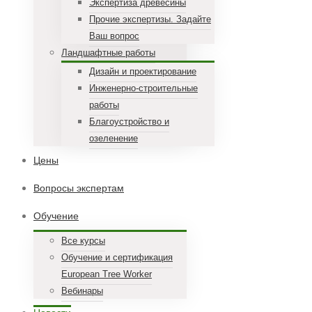
Экспертиза древесины
Прочие экспертизы. Задайте
Ваш вопрос
Ландшафтные работы
Дизайн и проектирование
Инженерно-строительные
работы
Благоустройство и
озеленение
Цены
Вопросы экспертам
Обучение
Все курсы
Обучение и сертификация
European Tree Worker
Вебинары