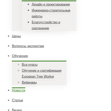
Дизайн и проектирование
Инженерно-строительные
работы
Благоустройство и
озеленение
Цены
Вопросы экспертам
Обучение
Все курсы
Обучение и сертификация
European Tree Worker
Вебинары
Новости
Статьи
Видео