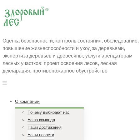
Оценка безопасности, контроль состояния, обследование,
повышение жизнеспособности и уход за деревьями,
экспертиза деревьев и древесины, услуги арендаторам
лесных участков: проект освоения лесов, лесная
декларация, противопожарное обустройство
О компании
Почему выбирают нас
Наша команда
Наши достижения
Наши новости