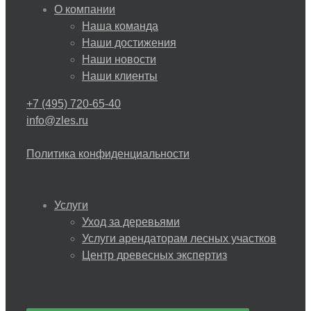
О компании
Наша команда
Наши достижения
Наши новости
Наши клиенты
+7 (495) 720-65-40
info@zles.ru
Политика конфиденциальности
Услуги
Уход за деревьями
Услуги арендаторам лесных участков
Центр древесных экспертиз