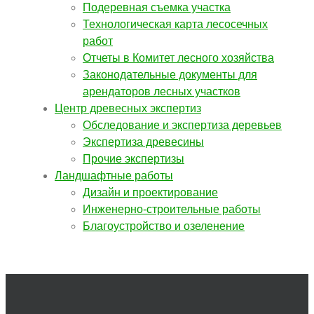
Подеревная съемка участка
Технологическая карта лесосечных
работ
Отчеты в Комитет лесного хозяйства
Законодательные документы для
арендаторов лесных участков
Центр древесных экспертиз
Обследование и экспертиза деревьев
Экспертиза древесины
Прочие экспертизы
Ландшафтные работы
Дизайн и проектирование
Инженерно-строительные работы
Благоустройство и озеленение