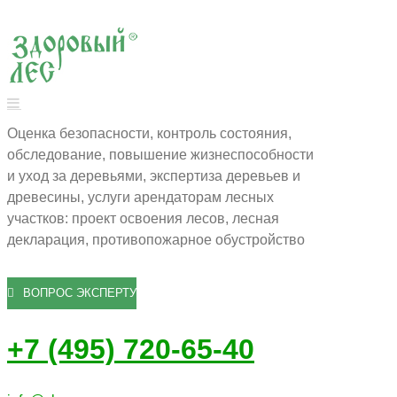
Оценка безопасности, контроль состояния,
обследование, повышение жизнеспособности
и уход за деревьями, экспертиза деревьев и
древесины, услуги арендаторам лесных
участков: проект освоения лесов, лесная
декларация, противопожарное обустройство
ВОПРОС ЭКСПЕРТУ
+7 (495) 720-65-40