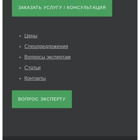
ЗАКАЗАТЬ УСЛУГУ / КОНСУЛЬТАЦИЯ
Цены
Спецпредложения
Вопросы экспертам
Статьи
Контакты
ВОПРОС ЭКСПЕРТУ