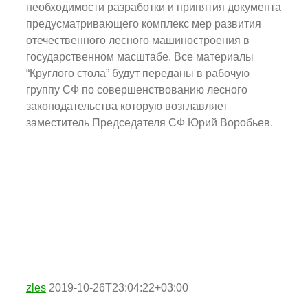
необходимости разработки и принятия документа
предусматривающего комплекс мер развития
отечественного лесного машиностроения в
государственном масштабе. Все материалы
“Круглого стола” будут переданы в рабочую
группу СФ по совершенствованию лесного
законодательства которую возглавляет
заместитель Председателя СФ Юрий Воробьев.
zles
2019-10-26T23:04:22+03:00