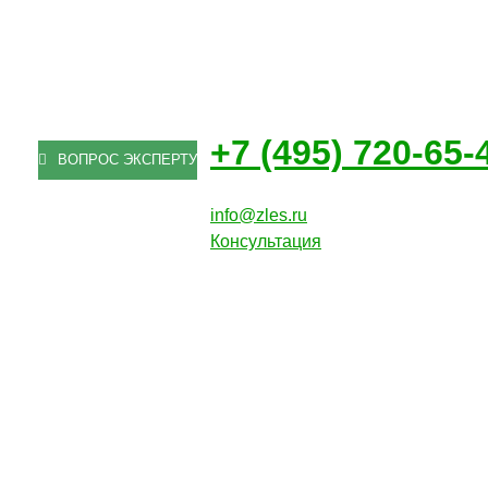
+7 (495) 720-65-
ВОПРОС ЭКСПЕРТУ
info@zles.ru
Консультация