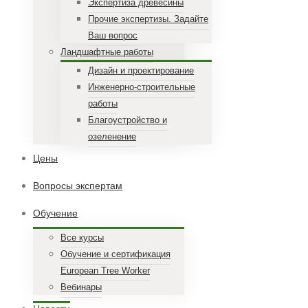
Экспертиза древесины
Прочие экспертизы. Задайте
Ваш вопрос
Ландшафтные работы
Дизайн и проектирование
Инженерно-строительные
работы
Благоустройство и
озеленение
Цены
Вопросы экспертам
Обучение
Все курсы
Обучение и сертификация
European Tree Worker
Вебинары