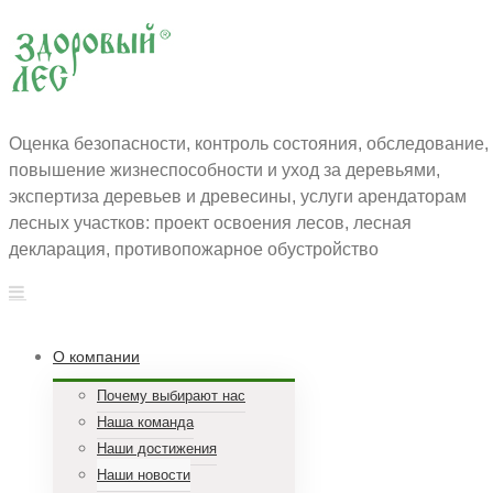
Оценка безопасности, контроль состояния, обследование,
повышение жизнеспособности и уход за деревьями,
экспертиза деревьев и древесины, услуги арендаторам
лесных участков: проект освоения лесов, лесная
декларация, противопожарное обустройство
О компании
Почему выбирают нас
Наша команда
Наши достижения
Наши новости