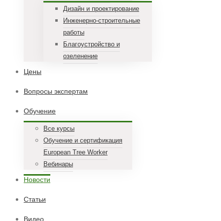
Дизайн и проектирование
Инженерно-строительные
работы
Благоустройство и
озеленение
Цены
Вопросы экспертам
Обучение
Все курсы
Обучение и сертификация
European Tree Worker
Вебинары
Новости
Статьи
Видео