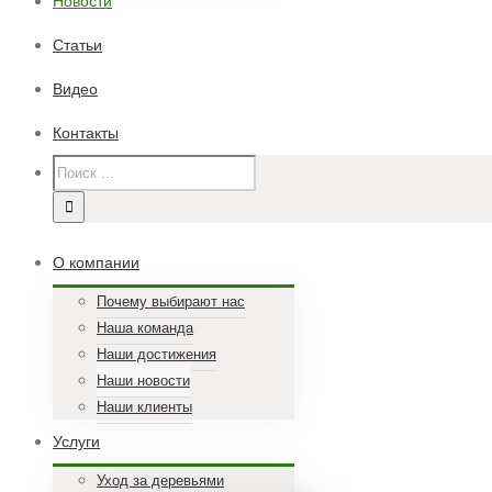
Новости
Статьи
Видео
Контакты
О компании
Почему выбирают нас
Наша команда
Наши достижения
Наши новости
Наши клиенты
Услуги
Уход за деревьями