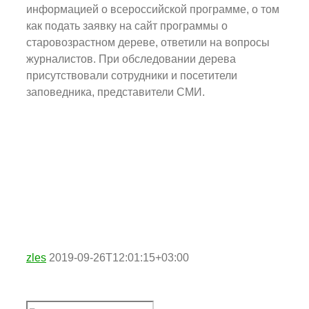
информацией о всероссийской программе, о том
как подать заявку на сайт программы о
старовозрастном дереве, ответили на вопросы
журналистов. При обследовании дерева
присутствовали сотрудники и посетители
заповедника, представители СМИ.
zles
2019-09-26T12:01:15+03:00