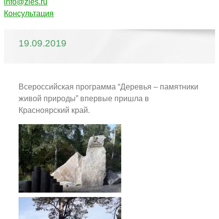
info@zles.ru
Консультация
19.09.2019
Всероссийская программа “Деревья – памятники
живой природы” впервые пришла в
Красноярский край.