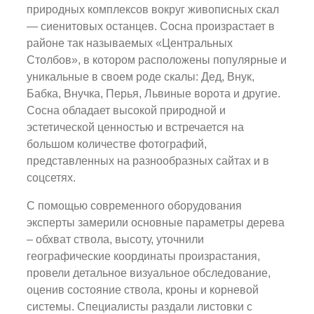
природных комплексов вокруг живописных скал
— сиенитовых останцев. Сосна произрастает в
районе так называемых «Центральных
Столбов», в котором расположены популярные и
уникальные в своем роде скалы: Дед, Внук,
Бабка, Внучка, Перья, Львиные ворота и другие.
Сосна обладает высокой природной и
эстетической ценностью и встречается на
большом количестве фотографий,
представленных на разнообразных сайтах и в
соцсетях.
С помощью современного оборудования
эксперты замерили основные параметры дерева
– обхват ствола, высоту, уточнили
географические координаты произрастания,
провели детальное визуальное обследование,
оценив состояние ствола, кроны и корневой
системы. Специалисты раздали листовки с