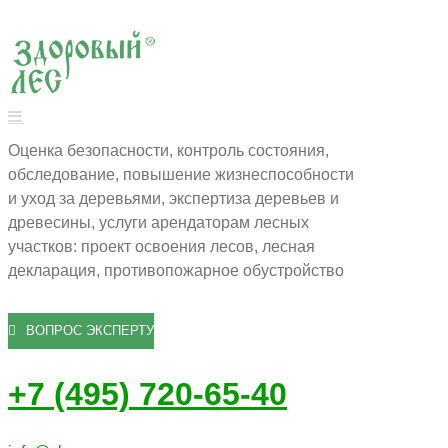
Оценка безопасности, контроль состояния,
обследование, повышение жизнеспособности
и уход за деревьями, экспертиза деревьев и
древесины, услуги арендаторам лесных
участков: проект освоения лесов, лесная
декларация, противопожарное обустройство
ВОПРОС ЭКСПЕРТУ
+7 (495) 720-65-40