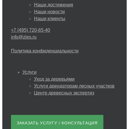
Наши достижения
Наши новости
Наши клиенты
+7 (495) 720-65-40
info@zles.ru
Политика конфиденциальности
Услуги
Уход за деревьями
Услуги арендаторам лесных участков
Центр древесных экспертиз
ЗАКАЗАТЬ УСЛУГУ / КОНСУЛЬТАЦИЯ