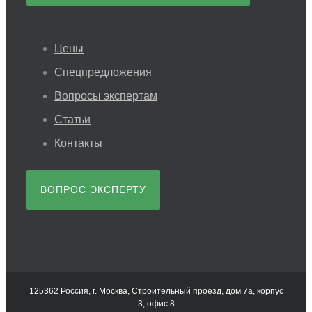
Цены
Спецпредложения
Вопросы экспертам
Статьи
Контакты
ВОПРОС ЭКСПЕРТУ
125362 Россия, г. Москва, Строительный проезд, дом 7а, корпус
3, офис 8