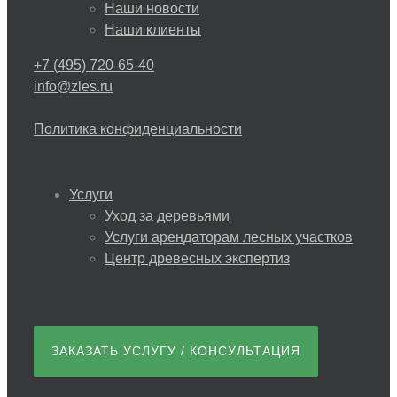
Наши новости
Наши клиенты
+7 (495) 720-65-40
info@zles.ru
Политика конфиденциальности
Услуги
Уход за деревьями
Услуги арендаторам лесных участков
Центр древесных экспертиз
ЗАКАЗАТЬ УСЛУГУ / КОНСУЛЬТАЦИЯ