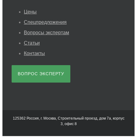
Цены
Спецпредложения
Вопросы экспертам
Статьи
Контакты
ВОПРОС ЭКСПЕРТУ
125362 Россия, г. Москва, Строительный проезд, дом 7а, корпус
3, офис 8