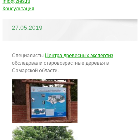
info@zles.ru
Консультация
27.05.2019
Специалисты
Центра древесных экспертиз
обследовали старовозрастные деревья в
Самарской области.