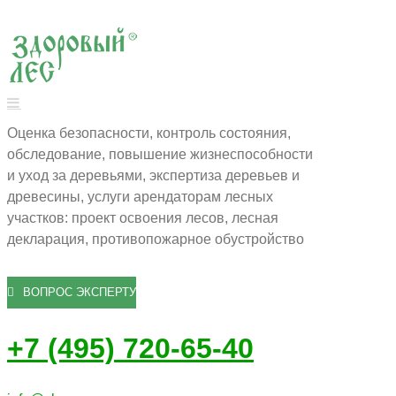
Оценка безопасности, контроль состояния,
обследование, повышение жизнеспособности
и уход за деревьями, экспертиза деревьев и
древесины, услуги арендаторам лесных
участков: проект освоения лесов, лесная
декларация, противопожарное обустройство
ВОПРОС ЭКСПЕРТУ
+7 (495) 720-65-40