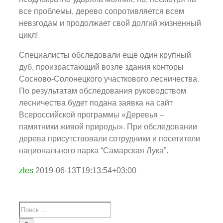
все проблемы, дерево сопротивляется всем
невзгодам и продолжает свой долгий жизненный
цикл!
Специалисты обследовали еще один крупный
дуб, произрастающий возле здания конторы
Сосново-Солонецкого участкового лесничества.
По результатам обследования руководством
лесничества будет подана заявка на сайт
Всероссийской программы «Деревья –
памятники живой природы». При обследовании
дерева присутствовали сотрудники и посетители
национального парка “Самарская Лука”.
zles
2019-06-13T19:13:54+03:00