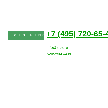
+7 (495) 720-65-
ВОПРОС ЭКСПЕРТУ
info@zles.ru
Консультация