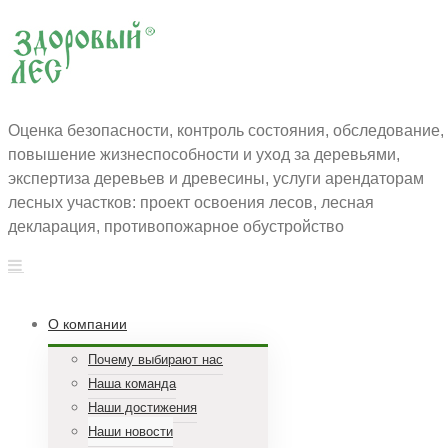
Оценка безопасности, контроль состояния, обследование,
повышение жизнеспособности и уход за деревьями,
экспертиза деревьев и древесины, услуги арендаторам
лесных участков: проект освоения лесов, лесная
декларация, противопожарное обустройство
О компании
Почему выбирают нас
Наша команда
Наши достижения
Наши новости