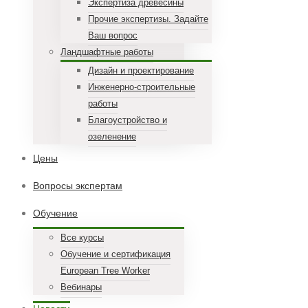
Экспертиза древесины
Прочие экспертизы. Задайте
Ваш вопрос
Ландшафтные работы
Дизайн и проектирование
Инженерно-строительные
работы
Благоустройство и
озеленение
Цены
Вопросы экспертам
Обучение
Все курсы
Обучение и сертификация
European Tree Worker
Вебинары