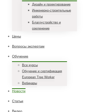
Дизайн и проектирование
Инженерно-строительные
работы
Благоустройство и
озеленение
Цены
Вопросы экспертам
Обучение
Все курсы
Обучение и сертификация
European Tree Worker
Вебинары
Новости
Статьи
Видео