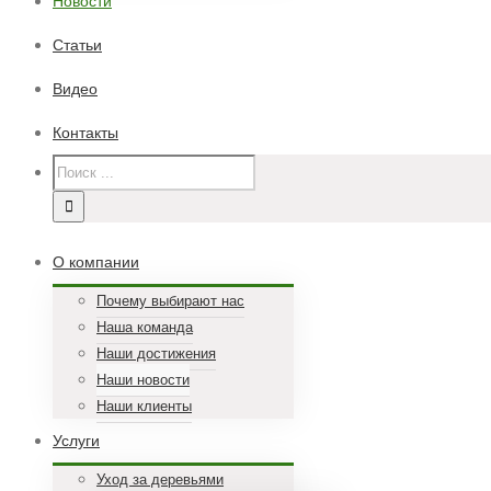
Новости
Статьи
Видео
Контакты
О компании
Почему выбирают нас
Наша команда
Наши достижения
Наши новости
Наши клиенты
Услуги
Уход за деревьями