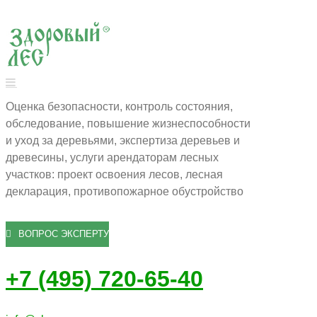
Оценка безопасности, контроль состояния,
обследование, повышение жизнеспособности
и уход за деревьями, экспертиза деревьев и
древесины, услуги арендаторам лесных
участков: проект освоения лесов, лесная
декларация, противопожарное обустройство
ВОПРОС ЭКСПЕРТУ
+7 (495) 720-65-40