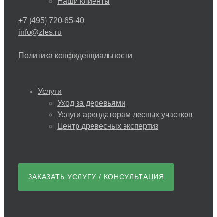
Наши клиенты
+7 (495) 720-65-40
info@zles.ru
Политика конфиденциальности
Услуги
Уход за деревьями
Услуги арендаторам лесных участков
Центр древесных экспертиз
ЗАКАЗАТЬ УСЛУГУ / КОНСУЛЬТАЦИЯ