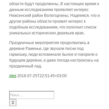
области будут продолжены. В настоящее время к
данным исследованиям проявляет интерес
Нюксенский район Вологодчины. Надеемся, что и
другие районы области проявят интерес к
подобным исследованиям, что пополнит список
уникальных исторических деревьев края.
Праздничные мероприятия продолжились в
деревне Раменье, где звучали песни под
гармошку, люди вспоминали былое и говорили о
будущем деревни, и даже погода настроилась на
праздничный лад.
zles
2018-07-25T22:51:45+03:00