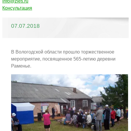
info@zles.ru
Консультация
07.07.2018
В Вологодской области прошло торжественное
мероприятие, посвященное 565-летию деревни
Раменье.