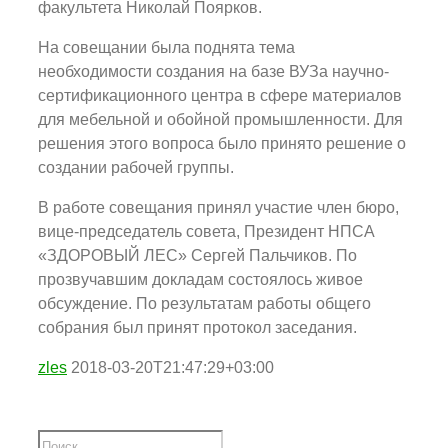
факультета Николай Поярков.
На совещании была поднята тема
необходимости создания на базе ВУЗа научно-
сертификационного центра в сфере материалов
для мебельной и обойной промышленности. Для
решения этого вопроса было принято решение о
создании рабочей группы.
В работе совещания принял участие член бюро,
вице-председатель совета, Президент НПСА
«ЗДОРОВЫЙ ЛЕС» Сергей Пальчиков. По
прозвучавшим докладам состоялось живое
обсуждение. По результатам работы общего
собрания был принят протокол заседания.
zles
2018-03-20T21:47:29+03:00