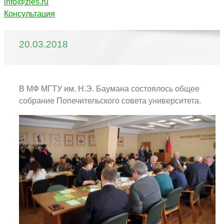
info@zles.ru
Консультация
20.03.2018
В МФ МГТУ им. Н.Э. Баумана состоялось общее
собрание Попечительского совета университета.