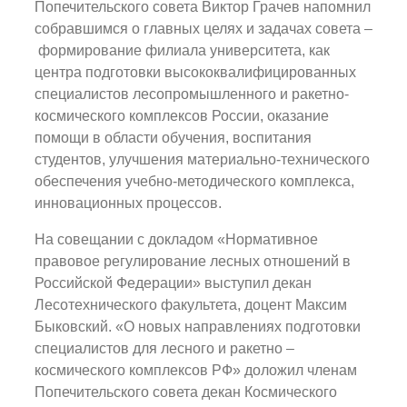
Попечительского совета Виктор Грачев напомнил
собравшимся о главных целях и задачах совета –
формирование филиала университета, как
центра подготовки высококвалифицированных
специалистов лесопромышленного и ракетно-
космического комплексов России, оказание
помощи в области обучения, воспитания
студентов, улучшения материально-технического
обеспечения учебно-методического комплекса,
инновационных процессов.
На совещании с докладом «Нормативное
правовое регулирование лесных отношений в
Российской Федерации» выступил декан
Лесотехнического факультета, доцент Максим
Быковский. «О новых направлениях подготовки
специалистов для лесного и ракетно –
космического комплексов РФ» доложил членам
Попечительского совета декан Космического