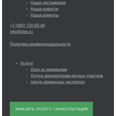
Наши достижения
Наши новости
Наши клиенты
+7 (495) 720-65-40
info@zles.ru
Политика конфиденциальности
Услуги
Уход за деревьями
Услуги арендаторам лесных участков
Центр древесных экспертиз
ЗАКАЗАТЬ УСЛУГУ / КОНСУЛЬТАЦИЯ