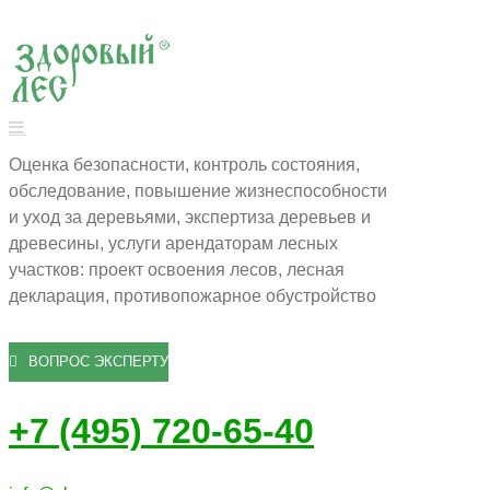
Оценка безопасности, контроль состояния,
обследование, повышение жизнеспособности
и уход за деревьями, экспертиза деревьев и
древесины, услуги арендаторам лесных
участков: проект освоения лесов, лесная
декларация, противопожарное обустройство
ВОПРОС ЭКСПЕРТУ
+7 (495) 720-65-40