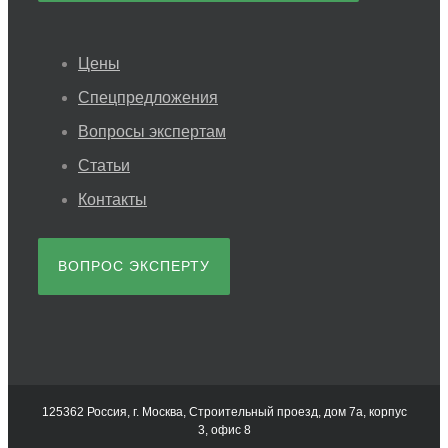
Цены
Спецпредложения
Вопросы экспертам
Статьи
Контакты
ВОПРОС ЭКСПЕРТУ
125362 Россия, г. Москва, Строительный проезд, дом 7а, корпус
3, офис 8