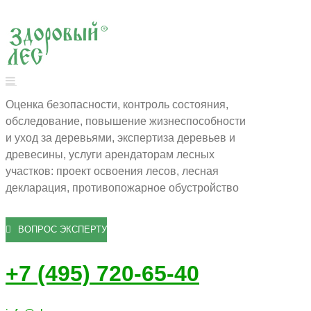
Оценка безопасности, контроль состояния,
обследование, повышение жизнеспособности
и уход за деревьями, экспертиза деревьев и
древесины, услуги арендаторам лесных
участков: проект освоения лесов, лесная
декларация, противопожарное обустройство
ВОПРОС ЭКСПЕРТУ
+7 (495) 720-65-40