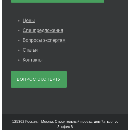
Цены
Спецпредложения
Вопросы экспертам
Статьи
Контакты
ВОПРОС ЭКСПЕРТУ
125362 Россия, г. Москва, Строительный проезд, дом 7а, корпус
3, офис 8