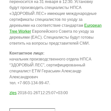
переносится на 31 января в 12:30. Установку
будут производить специалисты НПСА
«ЗДОРОВЫЙ ЛЕС» имеющие международные
сертификаты специалистов по уходу за
деревьями на соответствие стандартам
European
Tree Worker
Европейского Совета по уходу за
деревьями (ЕАС). Специалисты будут готовы
ответить на вопросы представителей СМИ.
Контактное лицо:
начальник производственного отдела НПСА
“ЗДОРОВЫЙ ЛЕС”, сертифицированный
специалист ETW Гераськин Александр
Александрович
тел. +7-903-134-99-47.
zles
2018-01-26T12:25:07+03:00