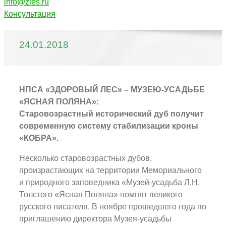
info@zles.ru
Консультация
24.01.2018
НПСА «ЗДОРОВЫЙ ЛЕС» – МУЗЕЮ-УСАДЬБЕ
«ЯСНАЯ ПОЛЯНА»:
Старовозрастный исторический дуб получит
современную систему стабилизации кроны
«КОБРА».
Несколько старовозрастных дубов,
произрастающих на территории Мемориального
и природного заповедника «Музей-усадьба Л.Н.
Толстого «Ясная Поляна» помнят великого
русского писателя. В ноябре прошедшего года по
приглашению директора Музея-усадьбы