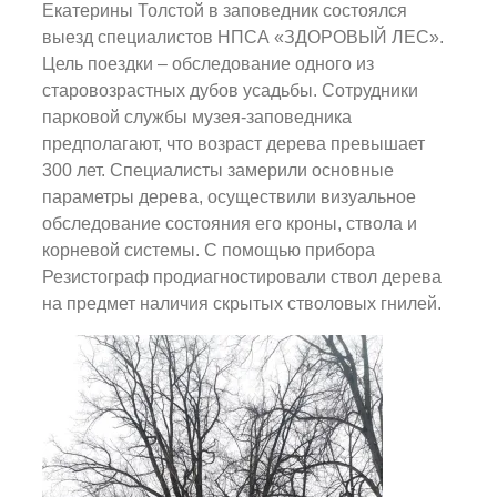
Екатерины Толстой в заповедник состоялся
выезд специалистов НПСА «ЗДОРОВЫЙ ЛЕС».
Цель поездки – обследование одного из
старовозрастных дубов усадьбы. Сотрудники
парковой службы музея-заповедника
предполагают, что возраст дерева превышает
300 лет. Специалисты замерили основные
параметры дерева, осуществили визуальное
обследование состояния его кроны, ствола и
корневой системы. С помощью прибора
Резистограф продиагностировали ствол дерева
на предмет наличия скрытых стволовых гнилей.