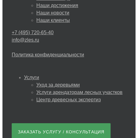
Наши достижения
Наши новости
Наши клиенты
+7 (495) 720-65-40
info@zles.ru
Политика конфиденциальности
Услуги
Уход за деревьями
Услуги арендаторам лесных участков
Центр древесных экспертиз
ЗАКАЗАТЬ УСЛУГУ / КОНСУЛЬТАЦИЯ