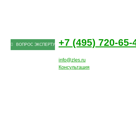
+7 (495) 720-65-
ВОПРОС ЭКСПЕРТУ
info@zles.ru
Консультация