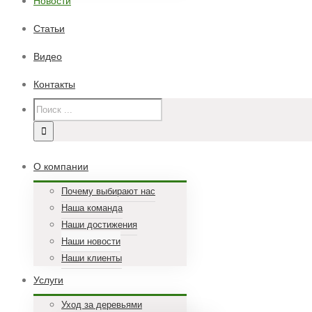
Новости
Статьи
Видео
Контакты
О компании
Почему выбирают нас
Наша команда
Наши достижения
Наши новости
Наши клиенты
Услуги
Уход за деревьями