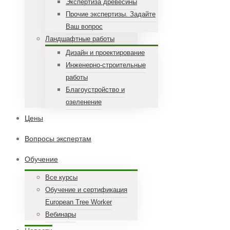
Экспертиза древесины
Прочие экспертизы. Задайте
Ваш вопрос
Ландшафтные работы
Дизайн и проектирование
Инженерно-строительные
работы
Благоустройство и
озеленение
Цены
Вопросы экспертам
Обучение
Все курсы
Обучение и сертификация
European Tree Worker
Вебинары