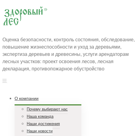
Оценка безопасности, контроль состояния, обследование,
повышение жизнеспособности и уход за деревьями,
экспертиза деревьев и древесины, услуги арендаторам
лесных участков: проект освоения лесов, лесная
декларация, противопожарное обустройство
О компании
Почему выбирают нас
Наша команда
Наши достижения
Наши новости