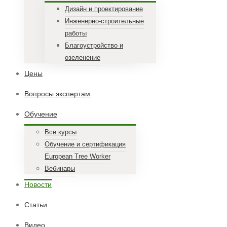
Дизайн и проектирование
Инженерно-строительные
работы
Благоустройство и
озеленение
Цены
Вопросы экспертам
Обучение
Все курсы
Обучение и сертификация
European Tree Worker
Вебинары
Новости
Статьи
Видео