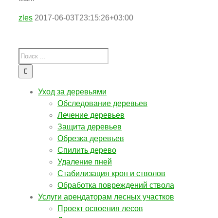
zles
2017-06-03T23:15:26+03:00
Уход за деревьями
Обследование деревьев
Лечение деревьев
Защита деревьев
Обрезка деревьев
Спилить дерево
Удаление пней
Стабилизация крон и стволов
Обработка повреждений ствола
Услуги арендаторам лесных участков
Проект освоения лесов