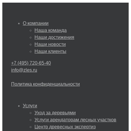
О компании
Наша команда
Наши достижения
Наши новости
Наши клиенты
+7 (495) 720-65-40
info@zles.ru
Политика конфиденциальности
Услуги
Уход за деревьями
Услуги арендаторам лесных участков
Центр древесных экспертиз