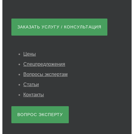
ЗАКАЗАТЬ УСЛУГУ / КОНСУЛЬТАЦИЯ
Цены
Спецпредложения
Вопросы экспертам
Статьи
Контакты
ВОПРОС ЭКСПЕРТУ