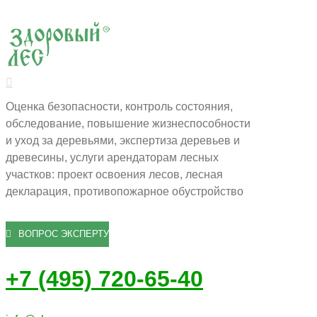
Оценка безопасности, контроль состояния,
обследование, повышение жизнеспособности
и уход за деревьями, экспертиза деревьев и
древесины, услуги арендаторам лесных
участков: проект освоения лесов, лесная
декларация, противопожарное обустройство
ВОПРОС ЭКСПЕРТУ
+7 (495) 720-65-40