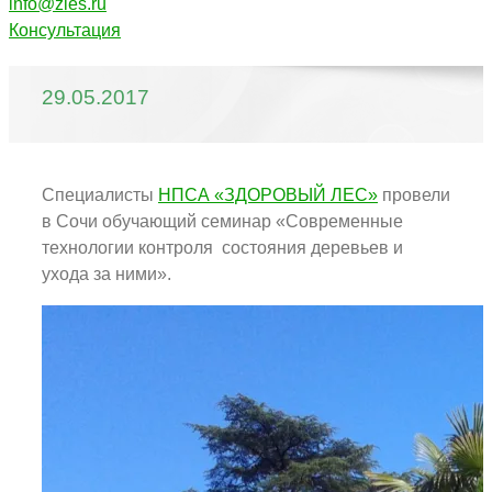
info@zles.ru
Консультация
29.05.2017
Специалисты
НПСА «ЗДОРОВЫЙ ЛЕС»
провели
в Сочи обучающий семинар «Современные
технологии контроля состояния деревьев и
ухода за ними».