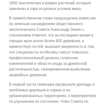
1800 экзотических и редких растений, которые
завезены в парк из разных уголков мира.
В приветственном слове председатель комиссии
по зеленым насаждениям общественного
экологического Совета Александр Зюзин с
сожалением отметил, что за последнее время в
городах края упало более 600 деревьев, и
приветствуя гостей, выразил уверенность в том,
что специалисты из Москвы смогут повысить
профессиональный уровень сочинских
озеленителей в области ухода за древесной
растительностью, своевременном выявлении
аварийных деревьев.
В первой части семинара прозвучали доклады о
проблемах деревьев в парках и на
урбанизированных территориях, о мероприятиях
по улучшению их состояния. Член Совета по