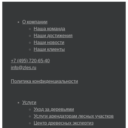
О компании
Наша команда
Наши достижения
Наши новости
Наши клиенты
+7 (495) 720-65-40
info@zles.ru
Политика конфиденциальности
Услуги
Уход за деревьями
Услуги арендаторам лесных участков
Центр древесных экспертиз