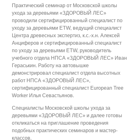
Практический семинар от Московской школы
ухода за деревьями «ЗДОРОВЫЙ ЛЕС»
проводили сертифицированный специалист по
уходу за деревьями ETW, ведущий специалист
Центра древесных экспертиз, к.с.-х.н. Алексей
Анциферов и сертифицированный специалист
по уходу за деревьями ETW, руководитель
учебного отдела НПСА «ЗДОРОВЫЙ ЛЕС» Иван
Гераськин. Работу на автовышке
демонстрировал специалист отдела высотных
работ НПСА «ЗДОРОВЫЙ ЛЕС»,
сертифицированный специалист European Tree
Worker Илья Севастьянов.
Специалисты Московской школы ухода за
деревьями «ЗДОРОВЫЙ ЛЕС» и далее готовы
откликаться на приглашение проведения
подобных практических семинаров и мастер-
классов.