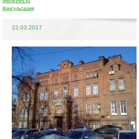
info@zles.ru
Консультация
22.03.2017