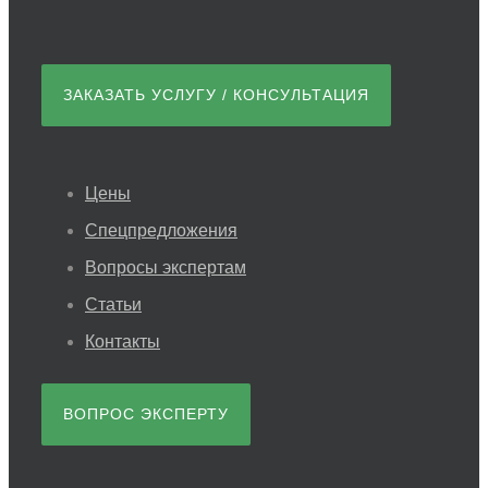
ЗАКАЗАТЬ УСЛУГУ / КОНСУЛЬТАЦИЯ
Цены
Спецпредложения
Вопросы экспертам
Статьи
Контакты
ВОПРОС ЭКСПЕРТУ