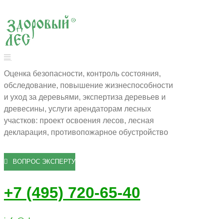
Оценка безопасности, контроль состояния,
обследование, повышение жизнеспособности
и уход за деревьями, экспертиза деревьев и
древесины, услуги арендаторам лесных
участков: проект освоения лесов, лесная
декларация, противопожарное обустройство
ВОПРОС ЭКСПЕРТУ
+7 (495) 720-65-40